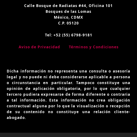
Calle Bosque de Radiatas #44, Oficina 101
Bosques de las Lomas
México, CDMX
C.P. 05120
Tel: +52 (55) 6798-9181
Aviso de Privacidad
Términos y Condiciones
Dicha información no representa una consulta o asesoría
legal y no puede ni debe considerarse aplicable a persona
o circunstancia en particular. Tampoco constituye una
opinión de aplicación obligatoria, por lo que cualquier
tercero pudiera expresarse de forma diferente o contraria
a tal información. Esta información no crea obligación
contractual alguna por lo que la visualización o recepción
de su contenido no constituye una relación cliente-
abogado.