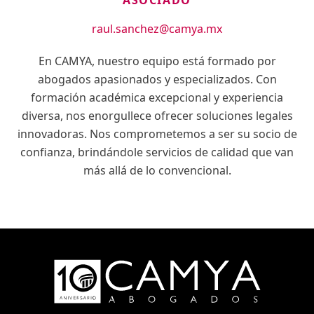
raul.sanchez@camya.mx
En CAMYA, nuestro equipo está formado por
abogados apasionados y especializados. Con
formación académica excepcional y experiencia
diversa, nos enorgullece ofrecer soluciones legales
innovadoras. Nos comprometemos a ser su socio de
confianza, brindándole servicios de calidad que van
más allá de lo convencional.