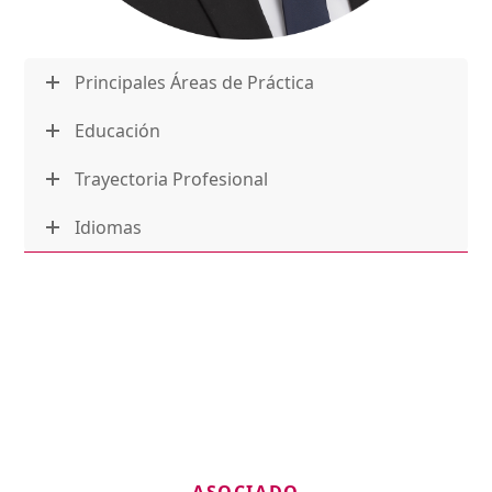
Principales Áreas de Práctica
Educación
Trayectoria Profesional
Idiomas
ASOCIADO