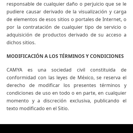
responsable de cualquier daño o perjuicio que se le
pudiere causar derivado de la visualización y carga
de elementos de esos sitios o portales de Internet, o
por la contratación de cualquier tipo de servicio o
adquisición de productos derivado de su acceso a
dichos sitios.
MODIFICACIÓN A LOS TÉRMINOS Y CONDICIONES
CAMYA es una sociedad civil constituida de
conformidad con las leyes de México, se reserva el
derecho de modificar los presentes términos y
condiciones de uso en todo o en parte, en cualquier
momento y a discreción exclusiva, publicando el
texto modificado en el Sitio.