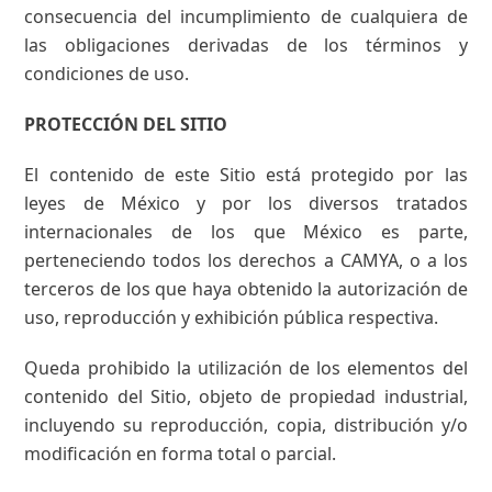
consecuencia del incumplimiento de cualquiera de
las obligaciones derivadas de los términos y
condiciones de uso.
PROTECCIÓN DEL SITIO
El contenido de este Sitio está protegido por las
leyes de México y por los diversos tratados
internacionales de los que México es parte,
perteneciendo todos los derechos a CAMYA, o a los
terceros de los que haya obtenido la autorización de
uso, reproducción y exhibición pública respectiva.
Queda prohibido la utilización de los elementos del
contenido del Sitio, objeto de propiedad industrial,
incluyendo su reproducción, copia, distribución y/o
modificación en forma total o parcial.