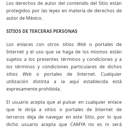
Los derechos de autor del contenido del Sitio están
protegidos por las leyes en materia de derechos de
autor de México.
SITIOS DE TERCERAS PERSONAS
Los enlaces con otros sitios
Web
o portales de
Internet y el uso que se haga de los mismos están
sujetos a los presentes términos y condiciones y a
los términos y condiciones particulares de dichos
sitios
Web
o portales de Internet. Cualquier
utilización distinta a la aquí establecida está
expresamente prohibida.
El usuario acepta que al pulsar en cualquier enlace
que le dirija a sitios o portales de Internet de
terceros deja de navegar en este Sitio, por lo que
dicho usuario acepta que CAMYA no es ni será