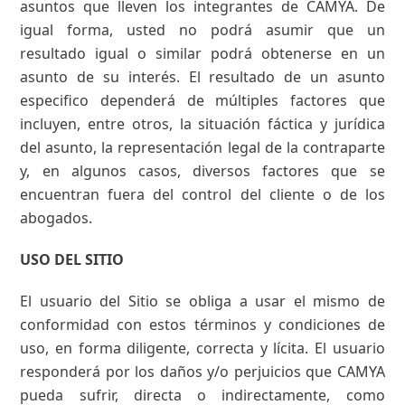
asuntos que lleven los integrantes de CAMYA. De
igual forma, usted no podrá asumir que un
resultado igual o similar podrá obtenerse en un
asunto de su interés. El resultado de un asunto
especifico dependerá de múltiples factores que
incluyen, entre otros, la situación fáctica y jurídica
del asunto, la representación legal de la contraparte
y, en algunos casos, diversos factores que se
encuentran fuera del control del cliente o de los
abogados.
USO DEL SITIO
El usuario del Sitio se obliga a usar el mismo de
conformidad con estos términos y condiciones de
uso, en forma diligente, correcta y lícita. El usuario
responderá por los daños y/o perjuicios que CAMYA
pueda sufrir, directa o indirectamente, como