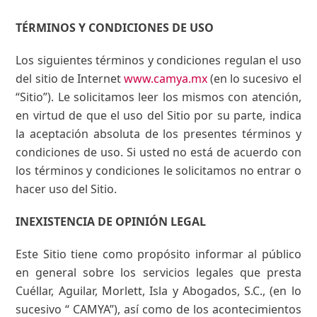
TÉRMINOS Y CONDICIONES DE USO
Los siguientes términos y condiciones regulan el uso
del sitio de Internet
www.camya.mx
(en lo sucesivo el
“Sitio”). Le solicitamos leer los mismos con atención,
en virtud de que el uso del Sitio por su parte, indica
la aceptación absoluta de los presentes términos y
condiciones de uso. Si usted no está de acuerdo con
los términos y condiciones le solicitamos no entrar o
hacer uso del Sitio.
INEXISTENCIA DE OPINIÓN LEGAL
Este Sitio tiene como propósito informar al público
en general sobre los servicios legales que presta
Cuéllar, Aguilar, Morlett, Isla y Abogados, S.C., (en lo
sucesivo “ CAMYA”), así como de los acontecimientos