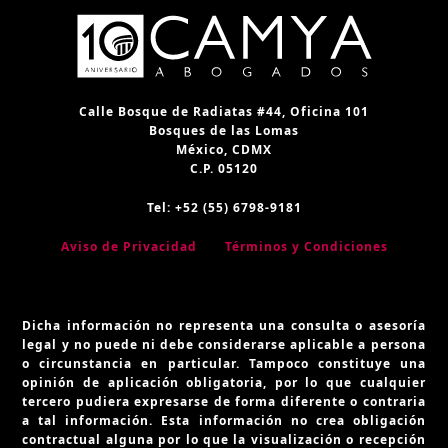
Calle Bosque de Radiatas #44, Oficina 101
Bosques de las Lomas
México, CDMX
C.P. 05120
Tel: +52 (55) 6798-9181
Aviso de Privacidad
Términos y Condiciones
Dicha información no representa una consulta o asesoría
legal y no puede ni debe considerarse aplicable a persona
o circunstancia en particular. Tampoco constituye una
opinión de aplicación obligatoria, por lo que cualquier
tercero pudiera expresarse de forma diferente o contraria
a tal información. Esta información no crea obligación
contractual alguna por lo que la visualización o recepción