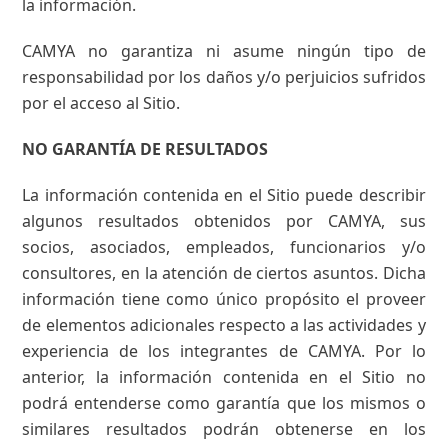
la información.
CAMYA no garantiza ni asume ningún tipo de
responsabilidad por los daños y/o perjuicios sufridos
por el acceso al Sitio.
NO GARANTÍA DE RESULTADOS
La información contenida en el Sitio puede describir
algunos resultados obtenidos por CAMYA, sus
socios, asociados, empleados, funcionarios y/o
consultores, en la atención de ciertos asuntos. Dicha
información tiene como único propósito el proveer
de elementos adicionales respecto a las actividades y
experiencia de los integrantes de CAMYA. Por lo
anterior, la información contenida en el Sitio no
podrá entenderse como garantía que los mismos o
similares resultados podrán obtenerse en los