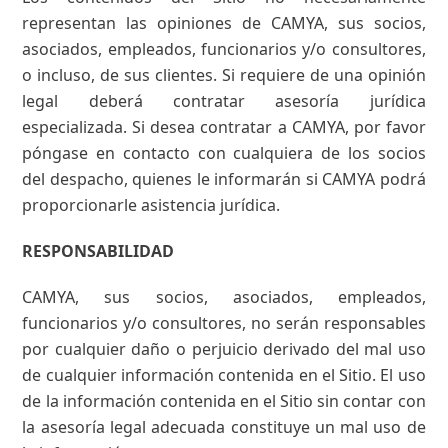
representan las opiniones de CAMYA, sus socios,
asociados, empleados, funcionarios y/o consultores,
o incluso, de sus clientes. Si requiere de una opinión
legal deberá contratar asesoría jurídica
especializada. Si desea contratar a CAMYA, por favor
póngase en contacto con cualquiera de los socios
del despacho, quienes le informarán si CAMYA podrá
proporcionarle asistencia jurídica.
RESPONSABILIDAD
CAMYA, sus socios, asociados, empleados,
funcionarios y/o consultores, no serán responsables
por cualquier daño o perjuicio derivado del mal uso
de cualquier información contenida en el Sitio. El uso
de la información contenida en el Sitio sin contar con
la asesoría legal adecuada constituye un mal uso de