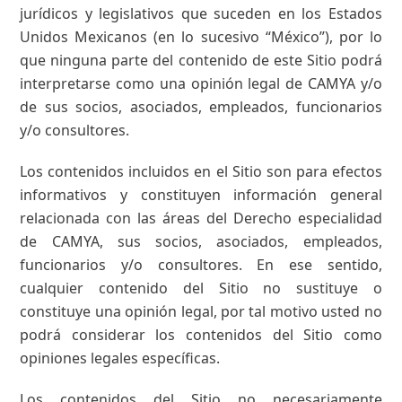
jurídicos y legislativos que suceden en los Estados
Unidos Mexicanos (en lo sucesivo “México”), por lo
que ninguna parte del contenido de este Sitio podrá
interpretarse como una opinión legal de CAMYA y/o
de sus socios, asociados, empleados, funcionarios
y/o consultores.
Los contenidos incluidos en el Sitio son para efectos
informativos y constituyen información general
relacionada con las áreas del Derecho especialidad
de CAMYA, sus socios, asociados, empleados,
funcionarios y/o consultores. En ese sentido,
cualquier contenido del Sitio no sustituye o
constituye una opinión legal, por tal motivo usted no
podrá considerar los contenidos del Sitio como
opiniones legales específicas.
Los contenidos del Sitio no necesariamente