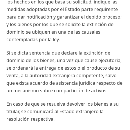
los hechos en los que basa su solicitud; indique las
medidas adoptadas por el Estado parte requirente
para dar notificación y garantizar el debido proceso;
y los bienes por los que se solicite la extinción de
dominio se ubiquen en una de las causales
contempladas por la ley.
Si se dicta sentencia que declare la extinción de
dominio de los bienes, una vez que cause ejecutoria,
se ordenará la entrega de estos o el producto de su
venta, a la autoridad extranjera competente, salvo
que exista acuerdo de asistencia jurídica respecto de
un mecanismo sobre compartición de activos.
En caso de que se resuelva devolver los bienes a su
titular, se comunicará al Estado extranjero la
resolución respectiva.