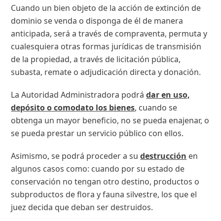
Cuando un bien objeto de la acción de extinción de
dominio se venda o disponga de él de manera
anticipada, será a través de compraventa, permuta y
cualesquiera otras formas jurídicas de transmisión
de la propiedad, a través de licitación pública,
subasta, remate o adjudicación directa y donación.
La Autoridad Administradora podrá
dar en uso,
depósito o comodato los bienes
, cuando se
obtenga un mayor beneficio, no se pueda enajenar, o
se pueda prestar un servicio público con ellos.
Asimismo, se podrá proceder a su
destrucción
en
algunos casos como: cuando por su estado de
conservación no tengan otro destino, productos o
subproductos de flora y fauna silvestre, los que el
juez decida que deban ser destruidos.