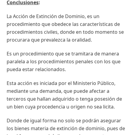
Conclusiones
:
La Acción de Extinción de Dominio, es un
procedimiento que obedece las características de
procedimientos civiles, donde en todo momento se
procurara que prevalezca la oralidad.
Es un procedimiento que se tramitara de manera
paralela a los procedimientos penales con los que
pueda estar relacionados.
Esta acción es iniciada por el Ministerio Público,
mediante una demanda, que puede afectar a
terceros que hallan adquirido o tenga posesión de
un bien cuya procedencia u origen no sea licita.
Donde de igual forma no solo se podrán asegurar
los bienes materia de extinción de dominio, pues de