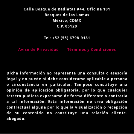
Calle Bosque de Radiatas #44, Oficina 101
Bosques de las Lomas
México, CDMX
C.P. 05120
Tel: +52 (55) 6798-9181
Aviso de Privacidad
Términos y Condiciones
Dicha información no representa una consulta o asesoría
legal y no puede ni debe considerarse aplicable a persona
o circunstancia en particular. Tampoco constituye una
opinión de aplicación obligatoria, por lo que cualquier
tercero pudiera expresarse de forma diferente o contraria
a tal información. Esta información no crea obligación
contractual alguna por lo que la visualización o recepción
de su contenido no constituye una relación cliente-
abogado.