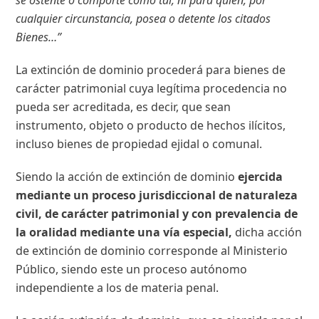
cualquier circunstancia, posea o detente los citados
Bienes…”
La extinción de dominio procederá para bienes de
carácter patrimonial cuya legítima procedencia no
pueda ser acreditada, es decir, que sean
instrumento, objeto o producto de hechos ilícitos,
incluso bienes de propiedad ejidal o comunal.
Siendo la acción de extinción de dominio
ejercida
mediante un proceso jurisdiccional de naturaleza
civil, de carácter patrimonial y con prevalencia de
la oralidad mediante una vía especial,
dicha acción
de extinción de dominio corresponde al Ministerio
Público, siendo este un proceso autónomo
independiente a los de materia penal.