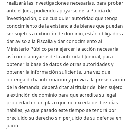
realizará las investigaciones necesarias, para probar
ante el Juez, pudiendo apoyarse de la Policía de
Investigación, o de cualquier autoridad que tenga
conocimiento de la existencia de bienes que puedan
ser sujetos a extinción de dominio, están obligados a
dar aviso a la Fiscalía y dar conocimiento al
Ministerio Público para ejercer la acción necesaria,
así como apoyarse de la autoridad Judicial, para
obtener la base de datos de otras autoridades y
obtener la información suficiente, una vez que
obtenga dicha información y previa a la presentación
de la demanda, deberá citar al titular del bien sujeto
a extinción de dominio para que acredite su legal
propiedad en un plazo que no exceda de diez días
hábiles, ya que pasado este tiempo se tendrá por
precluido su derecho sin perjuicio de su defensa en
juicio.