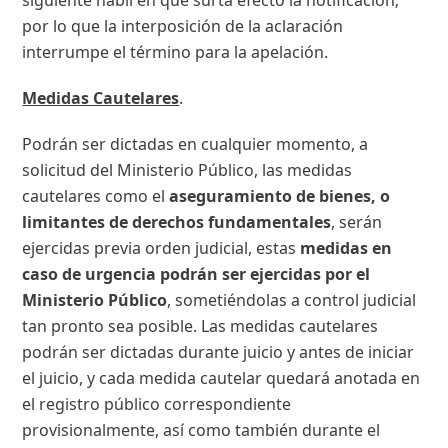
por lo que la interposición de la aclaración
interrumpe el término para la apelación.
Medidas Cautelares
.
Podrán ser dictadas en cualquier momento, a
solicitud del Ministerio Público, las medidas
cautelares como el
aseguramiento de bienes, o
limitantes de derechos fundamentales
, serán
ejercidas previa orden judicial, estas
medidas en
caso de urgencia podrán ser ejercidas por el
Ministerio Público
, sometiéndolas a control judicial
tan pronto sea posible. Las medidas cautelares
podrán ser dictadas durante juicio y antes de iniciar
el juicio, y cada medida cautelar quedará anotada en
el registro público correspondiente
provisionalmente, así como también durante el