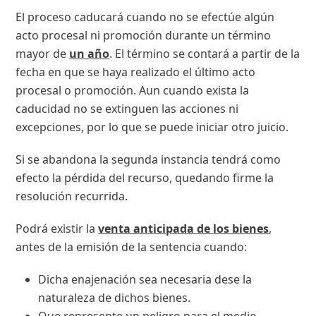
El proceso caducará cuando no se efectúe algún
acto procesal ni promoción durante un término
mayor de
un año
. El término se contará a partir de la
fecha en que se haya realizado el último acto
procesal o promoción. Aun cuando exista la
caducidad no se extinguen las acciones ni
excepciones, por lo que se puede iniciar otro juicio.
Si se abandona la segunda instancia tendrá como
efecto la pérdida del recurso, quedando firme la
resolución recurrida.
Podrá existir la
venta anticipada de los bienes
,
antes de la emisión de la sentencia cuando:
Dicha enajenación sea necesaria dese la
naturaleza de dichos bienes.
Que represente un peligro para el medio