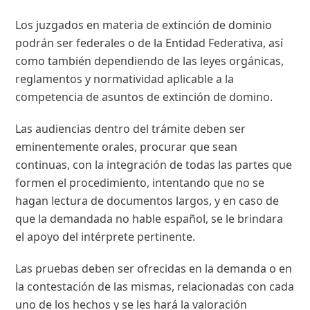
Los juzgados en materia de extinción de dominio
podrán ser federales o de la Entidad Federativa, así
como también dependiendo de las leyes orgánicas,
reglamentos y normatividad aplicable a la
competencia de asuntos de extinción de domino.
Las audiencias dentro del trámite deben ser
eminentemente orales, procurar que sean
continuas, con la integración de todas las partes que
formen el procedimiento, intentando que no se
hagan lectura de documentos largos, y en caso de
que la demandada no hable español, se le brindara
el apoyo del intérprete pertinente.
Las pruebas deben ser ofrecidas en la demanda o en
la contestación de las mismas, relacionadas con cada
uno de los hechos y se les hará la valoración