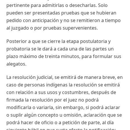
pertinente para admitirlas o desecharlas. Solo
pueden ser presentadas pruebas que se hubieran
pedido con anticipación y no se remitieron a tiempo
al juzgado o por pruebas supervenientes.
Posterior a que se cierre la etapa postulatoria y
probatoria se le dará a cada una de las partes un
plazo máximo de treinta minutos, para formular sus
alegatos.
La resolución judicial, se emitirá de manera breve, en
caso de personas indígenas la resolución se emitirá
con relación a sus usos y costumbres, después de
firmada la resolución por el juez no podrá
modificarla o variarla, sin embargo, si podrá aclarar
o suplir algún concepto u omisión, aclaración que se
podrá hacer de oficio o a petición de parte, al día
siguiente hábil en que surta efecto la notificación;