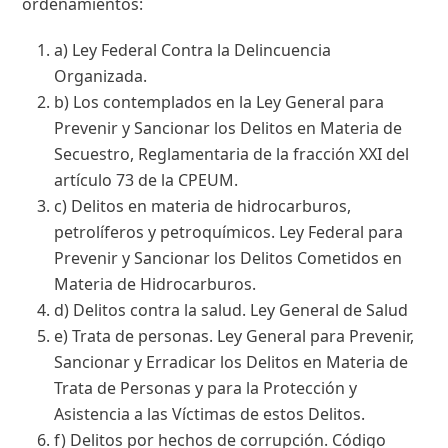
ordenamientos:
a) Ley Federal Contra la Delincuencia
Organizada.
b) Los contemplados en la Ley General para
Prevenir y Sancionar los Delitos en Materia de
Secuestro, Reglamentaria de la fracción XXI del
artículo 73 de la CPEUM.
c) Delitos en materia de hidrocarburos,
petrolíferos y petroquímicos. Ley Federal para
Prevenir y Sancionar los Delitos Cometidos en
Materia de Hidrocarburos.
d) Delitos contra la salud. Ley General de Salud
e) Trata de personas. Ley General para Prevenir,
Sancionar y Erradicar los Delitos en Materia de
Trata de Personas y para la Protección y
Asistencia a las Víctimas de estos Delitos.
f) Delitos por hechos de corrupción. Código