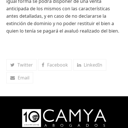
igual forma se podrá disponer de una venta
anticipada de los mismos con las características
antes detalladas, y en caso de no declararse la
extinción de dominio y no poder restituir el bien a
quien lo tenía se pagará el avaluó realizado del bien.
Twitter
Facebook
LinkedIn
Email