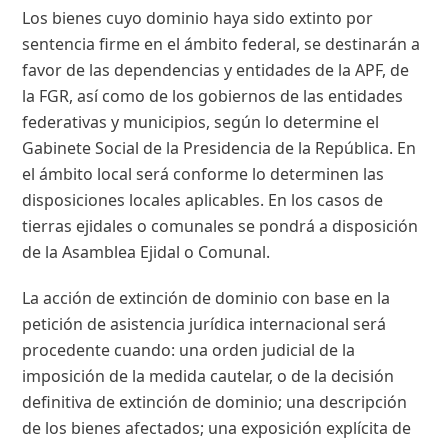
Los bienes cuyo dominio haya sido extinto por
sentencia firme en el ámbito federal, se destinarán a
favor de las dependencias y entidades de la APF, de
la FGR, así como de los gobiernos de las entidades
federativas y municipios, según lo determine el
Gabinete Social de la Presidencia de la República. En
el ámbito local será conforme lo determinen las
disposiciones locales aplicables. En los casos de
tierras ejidales o comunales se pondrá a disposición
de la Asamblea Ejidal o Comunal.
La acción de extinción de dominio con base en la
petición de asistencia jurídica internacional será
procedente cuando: una orden judicial de la
imposición de la medida cautelar, o de la decisión
definitiva de extinción de dominio; una descripción
de los bienes afectados; una exposición explícita de