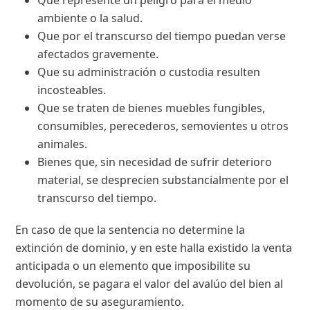
ambiente o la salud.
Que por el transcurso del tiempo puedan verse
afectados gravemente.
Que su administración o custodia resulten
incosteables.
Que se traten de bienes muebles fungibles,
consumibles, perecederos, semovientes u otros
animales.
Bienes que, sin necesidad de sufrir deterioro
material, se desprecien substancialmente por el
transcurso del tiempo.
En caso de que la sentencia no determine la
extinción de dominio, y en este halla existido la venta
anticipada o un elemento que imposibilite su
devolución, se pagara el valor del avalúo del bien al
momento de su aseguramiento.