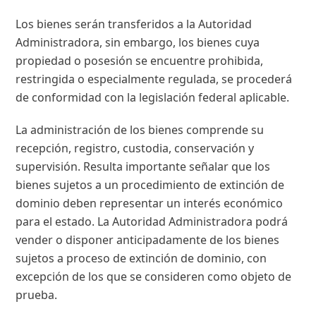
Los bienes serán transferidos a la Autoridad
Administradora, sin embargo, los bienes cuya
propiedad o posesión se encuentre prohibida,
restringida o especialmente regulada, se procederá
de conformidad con la legislación federal aplicable.
La administración de los bienes comprende su
recepción, registro, custodia, conservación y
supervisión. Resulta importante señalar que los
bienes sujetos a un procedimiento de extinción de
dominio deben representar un interés económico
para el estado. La Autoridad Administradora podrá
vender o disponer anticipadamente de los bienes
sujetos a proceso de extinción de dominio, con
excepción de los que se consideren como objeto de
prueba.