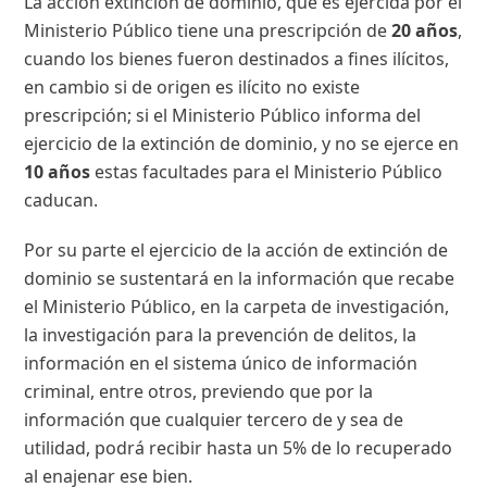
La acción extinción de dominio, que es ejercida por el
Ministerio Público tiene una prescripción de
20 años
,
cuando los bienes fueron destinados a fines ilícitos,
en cambio si de origen es ilícito no existe
prescripción; si el Ministerio Público informa del
ejercicio de la extinción de dominio, y no se ejerce en
10 años
estas facultades para el Ministerio Público
caducan.
Por su parte el ejercicio de la acción de extinción de
dominio se sustentará en la información que recabe
el Ministerio Público, en la carpeta de investigación,
la investigación para la prevención de delitos, la
información en el sistema único de información
criminal, entre otros, previendo que por la
información que cualquier tercero de y sea de
utilidad, podrá recibir hasta un 5% de lo recuperado
al enajenar ese bien.