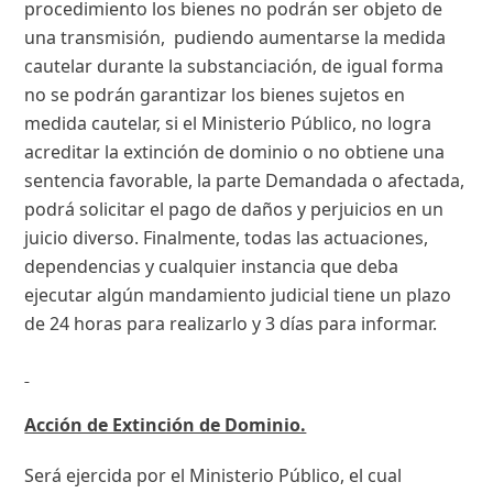
procedimiento los bienes no podrán ser objeto de
una transmisión, pudiendo aumentarse la medida
cautelar durante la substanciación, de igual forma
no se podrán garantizar los bienes sujetos en
medida cautelar, si el Ministerio Público, no logra
acreditar la extinción de dominio o no obtiene una
sentencia favorable, la parte Demandada o afectada,
podrá solicitar el pago de daños y perjuicios en un
juicio diverso. Finalmente, todas las actuaciones,
dependencias y cualquier instancia que deba
ejecutar algún mandamiento judicial tiene un plazo
de 24 horas para realizarlo y 3 días para informar.
Acción de Extinción de Dominio.
Será ejercida por el Ministerio Público, el cual