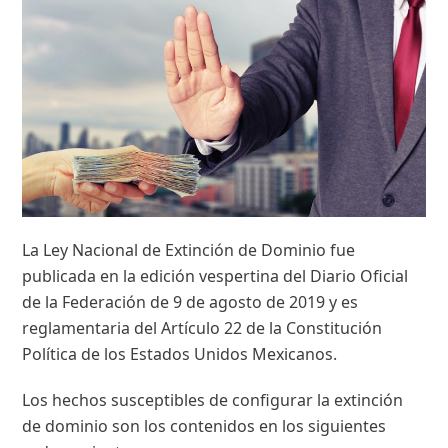
La Ley Nacional de Extinción de Dominio fue
publicada en la edición vespertina del Diario Oficial
de la Federación de 9 de agosto de 2019 y es
reglamentaria del Artículo 22 de la Constitución
Política de los Estados Unidos Mexicanos.
Los hechos susceptibles de configurar la extinción
de dominio son los contenidos en los siguientes