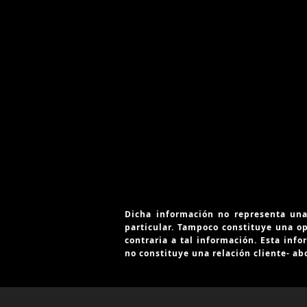
Dicha información no representa una
particular. Tampoco constituye una op
contraria a tal información. Esta inf
no constituye una relación cliente- ab