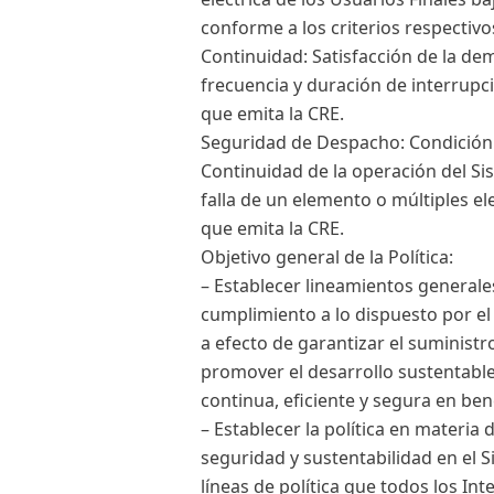
conforme a los criterios respectivo
Continuidad: Satisfacción de la de
frecuencia y duración de interrupci
que emita la CRE.
Seguridad de Despacho: Condición 
Continuidad de la operación del Sist
falla de un elemento o múltiples e
que emita la CRE.
Objetivo general de la Política:
– Establecer lineamientos general
cumplimiento a lo dispuesto por el ar
a efecto de garantizar el suministro
promover el desarrollo sustentable 
continua, eficiente y segura en ben
– Establecer la política en materia 
seguridad y sustentabilidad en el S
líneas de política que todos los Inte