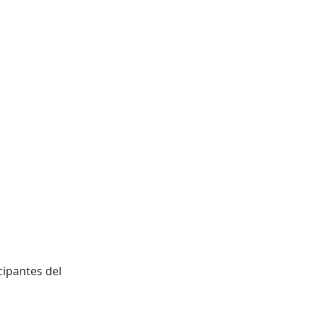
cipantes del